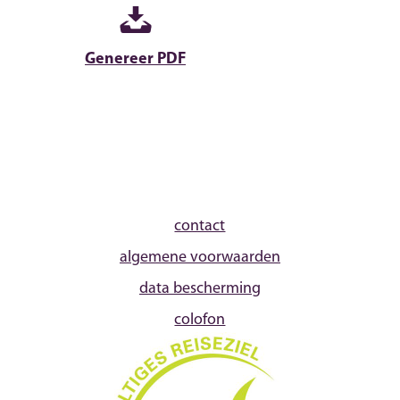
Genereer PDF
contact
algemene voorwaarden
data bescherming
colofon