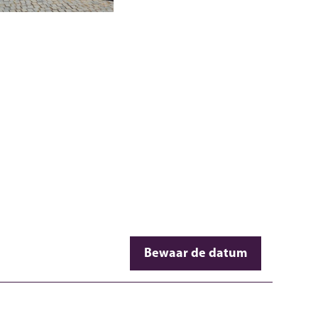
Bewaar de datum