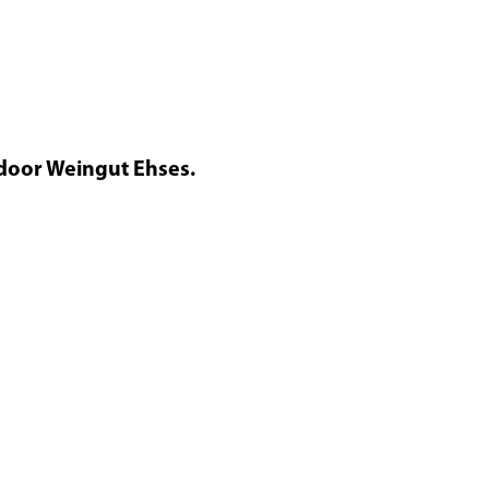
door Weingut Ehses.