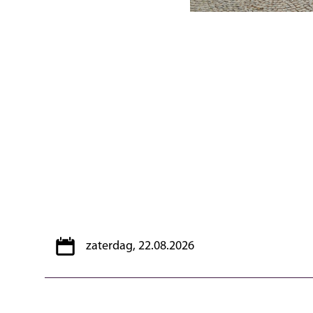
zaterdag, 22.08.2026