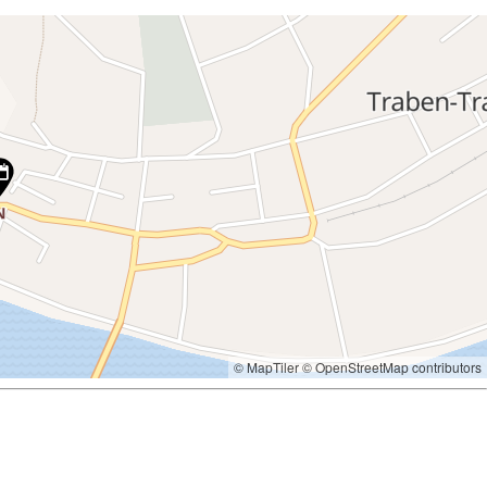
© MapTiler
© OpenStreetMap contributors