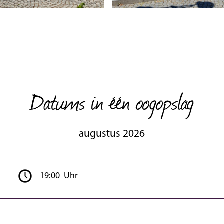
Datums in één oogopslag
augustus 2026
19:00 Uhr