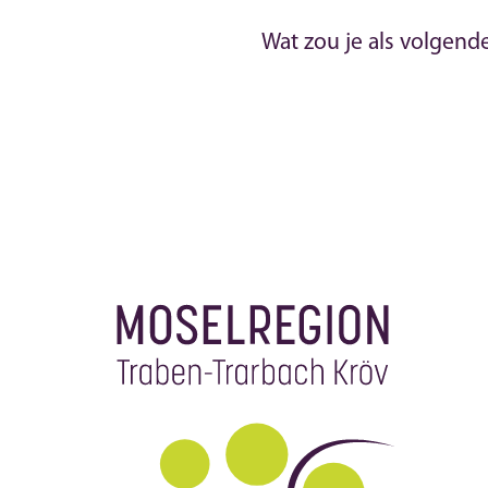
Wat zou je als volgend