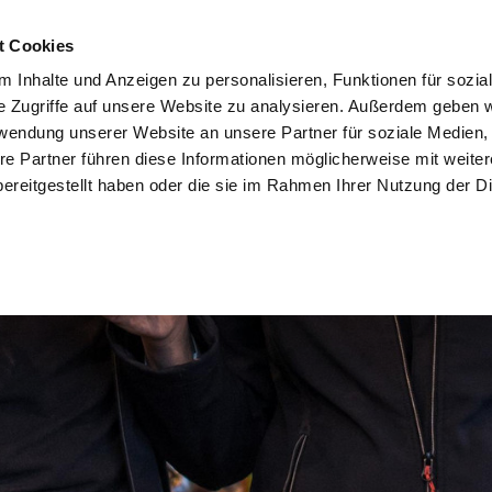
t Cookies
 Inhalte und Anzeigen zu personalisieren, Funktionen für sozia
e Zugriffe auf unsere Website zu analysieren. Außerdem geben w
rwendung unserer Website an unsere Partner für soziale Medien
re Partner führen diese Informationen möglicherweise mit weite
ereitgestellt haben oder die sie im Rahmen Ihrer Nutzung der D