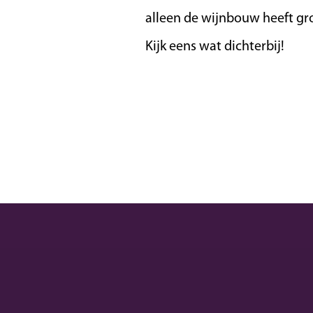
alleen de wijnbouw heeft gro
Kijk eens wat dichterbij!