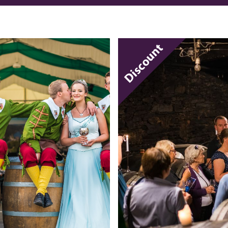
Discount