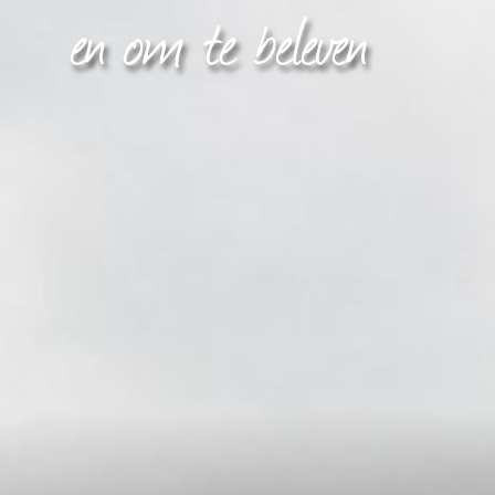
en om te beleven