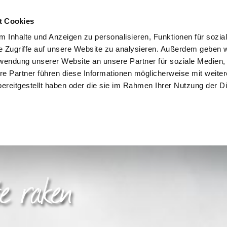
K
t Cookies
 Inhalte und Anzeigen zu personalisieren, Funktionen für sozia
e Zugriffe auf unsere Website zu analysieren. Außerdem geben w
rwendung unserer Website an unsere Partner für soziale Medien
re Partner führen diese Informationen möglicherweise mit weite
ereitgestellt haben oder die sie im Rahmen Ihrer Nutzung der D
e raken