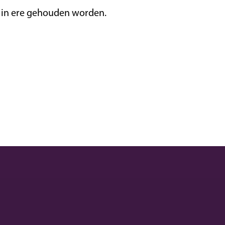
n in ere gehouden worden.