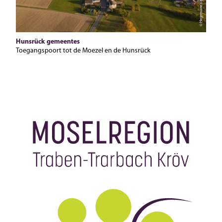
Hunsrück gemeentes
Toegangspoort tot de Moezel en de Hunsrück