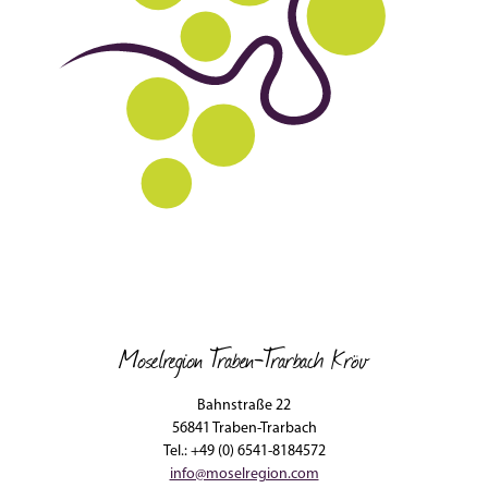
Moselregion Traben-Trarbach Kröv
Bahnstraße 22
56841 Traben-Trarbach
Tel.: +49 (0) 6541-8184572
info@moselregion.com