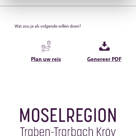
Wat zou je als volgende willen doen?
Plan uw reis
Genereer PDF