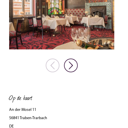
Op de kaart
An der Mosel 11
56841 Traben-Trarbach
DE