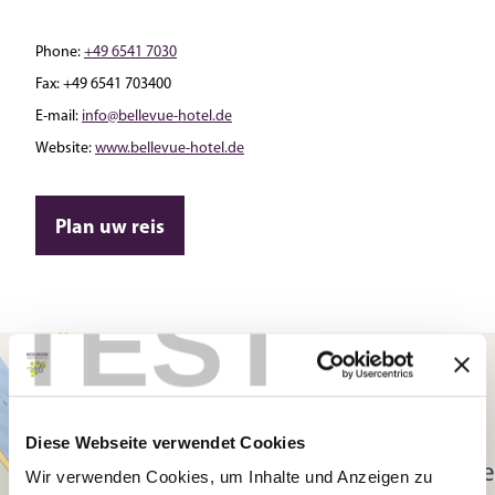
Phone:
+49 6541 7030
Fax:
+49 6541 703400
E-mail:
info@bellevue-hotel.de
Website:
www.bellevue-hotel.de
Plan uw reis
TEST
Diese Webseite verwendet Cookies
Wir verwenden Cookies, um Inhalte und Anzeigen zu