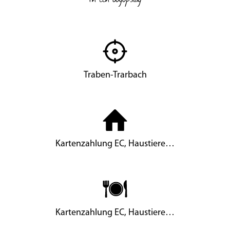
Traben-Trarbach
Kartenzahlung EC, Haustiere…
Kartenzahlung EC, Haustiere…