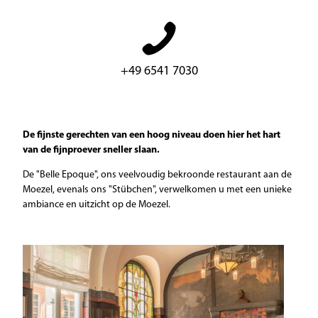
+49 6541 7030
De fijnste gerechten van een hoog niveau doen hier het hart
van de fijnproever sneller slaan.
De "Belle Epoque", ons veelvoudig bekroonde restaurant aan de
Moezel, evenals ons "Stübchen", verwelkomen u met een unieke
ambiance en uitzicht op de Moezel.