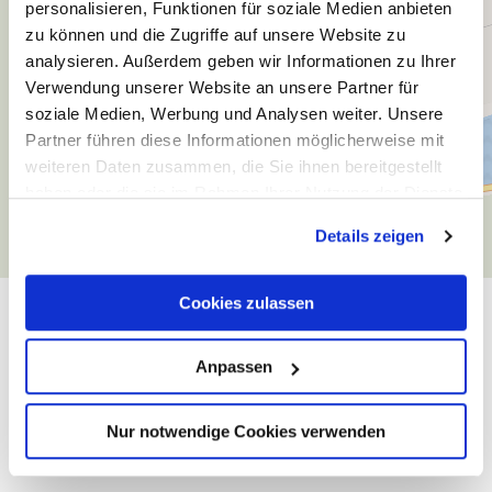
personalisieren, Funktionen für soziale Medien anbieten
zu können und die Zugriffe auf unsere Website zu
analysieren. Außerdem geben wir Informationen zu Ihrer
Verwendung unserer Website an unsere Partner für
soziale Medien, Werbung und Analysen weiter. Unsere
Partner führen diese Informationen möglicherweise mit
weiteren Daten zusammen, die Sie ihnen bereitgestellt
haben oder die sie im Rahmen Ihrer Nutzung der Dienste
gesammelt haben.
Details zeigen
Cookies zulassen
Algemene informatie
Anpassen
Openingstijden
Nur notwendige Cookies verwenden