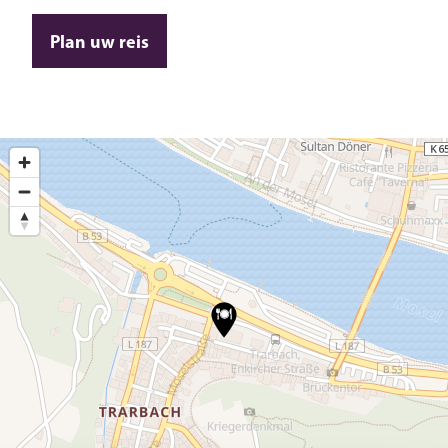
Plan uw reis