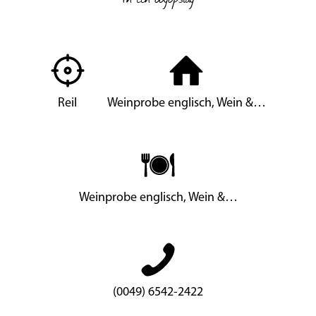
Reil
Weinprobe englisch, Wein &…
Weinprobe englisch, Wein &…
(0049) 6542-2422