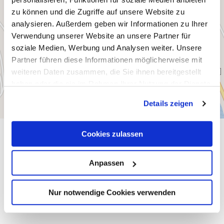
zu können und die Zugriffe auf unsere Website zu
analysieren. Außerdem geben wir Informationen zu Ihrer
Verwendung unserer Website an unsere Partner für
soziale Medien, Werbung und Analysen weiter. Unsere
Partner führen diese Informationen möglicherweise mit
weiteren Daten zusammen, die Sie ihnen bereitgestellt
haben oder die sie im Rahmen Ihrer Nutzung der Dienste
gesammelt haben.
Details zeigen
Cookies zulassen
Algemene informatie
Anpassen
Openingstijden
Nur notwendige Cookies verwenden