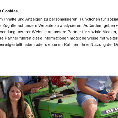
t Cookies
 Inhalte und Anzeigen zu personalisieren, Funktionen für sozia
e Zugriffe auf unsere Website zu analysieren. Außerdem geben w
rwendung unserer Website an unsere Partner für soziale Medien
re Partner führen diese Informationen möglicherweise mit weite
ereitgestellt haben oder die sie im Rahmen Ihrer Nutzung der D