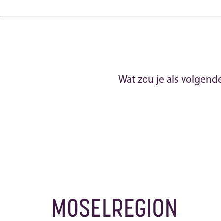
Wat zou je als volgend