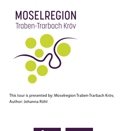
This tour is presented by: Moselregion Traben-Trarbach Kröv,
Author: Johanna Röhl