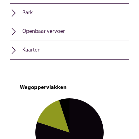
Park
Openbaar vervoer
Kaarten
Wegoppervlakken